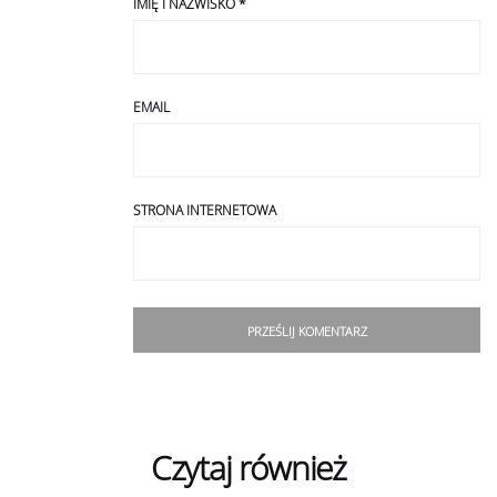
IMIĘ I NAZWISKO
*
EMAIL
STRONA INTERNETOWA
Czytaj również