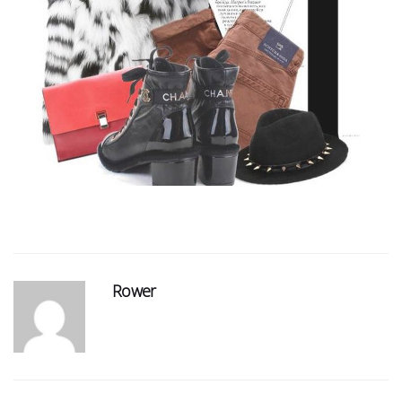
Rower