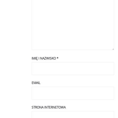
IMIĘ I NAZWISKO
*
EMAIL
STRONA INTERNETOWA