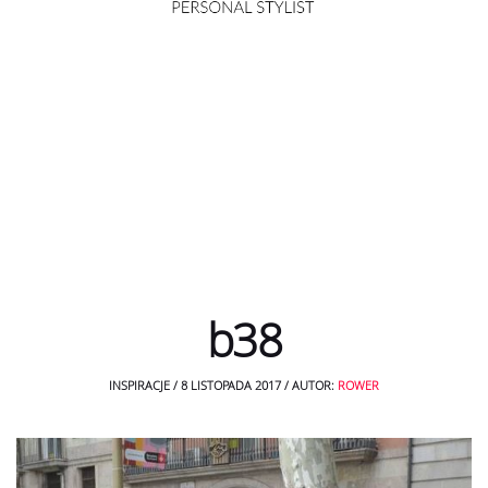
b38
INSPIRACJE
/
8 LISTOPADA 2017
/
AUTOR:
ROWER