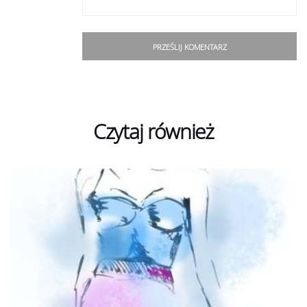
Czytaj również