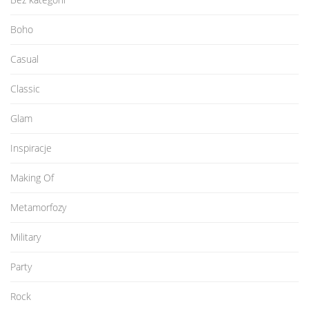
Boho
Casual
Classic
Glam
Inspiracje
Making Of
Metamorfozy
Military
Party
Rock