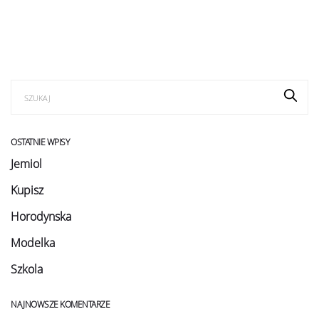
OSTATNIE WPISY
Jemiol
Kupisz
Horodynska
Modelka
Szkola
NAJNOWSZE KOMENTARZE