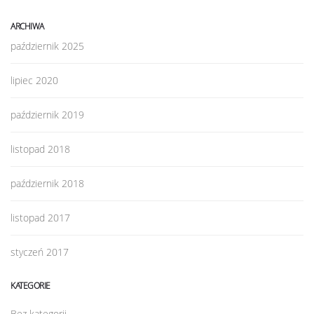
ARCHIWA
październik 2025
lipiec 2020
październik 2019
listopad 2018
październik 2018
listopad 2017
styczeń 2017
KATEGORIE
Bez kategorii